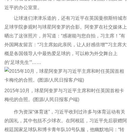
近平的办公室里。
让球迷们津津乐道的，还有习近平在英国曼彻斯特城市
足球学院参观时与球星阿奎罗的合影。阿奎罗在社交媒体上
晒出了这张照片，并写道：“感谢能与您自拍，习主席！”有
外国网友留言：“习主席如此亲民，让人好感倍增”“习主席大
概是各国领导人中最热爱足球的，可以称为外交舞台上
的‘足球先生’”……
2015年10月，球星阿奎罗与习近平主席和时任英国首相卡
梅伦的合照。(图源/人民日报客户端)
作为资深“体育迷”，习近平收到过许多与体育运动有关
的国礼，其中包括不少球衣。在阿根廷，习近平先后获赠阿
根廷国家足球队和博卡青年队10号队服，他幽默地问：“转