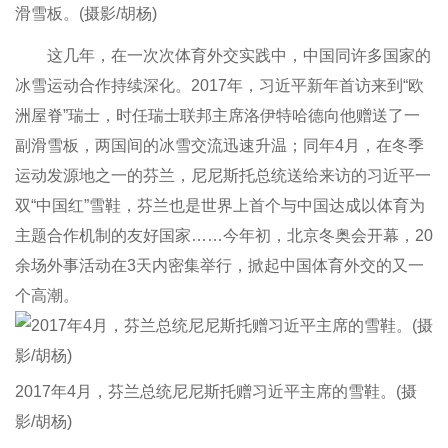
滑雪板。(摄影/胡杨)
这几年，在一次次体育外交实践中，中国同许多国家的
冰雪运动合作持续深化。2017年，习近平新年首访来到“欧
洲屋脊”瑞士，时任瑞士联邦主席洛伊特哈德向他赠送了一
副滑雪板，两国间的冰雪交流迅速升温；同年4月，在冬季
运动发源地之一的芬兰，尼尼斯托总统送给来访的习近平一
双“中国红”雪鞋，芬兰也是世界上首个与中国达成以体育为
主题合作机制的友好国家……今年初，北京冬奥会开幕，20
余场外事活动在3天内密集举行，掀起中国体育外交的又一
个高潮。
2017年4月，芬兰总统尼尼斯托赠习近平主席的雪鞋。(摄
影/胡杨)