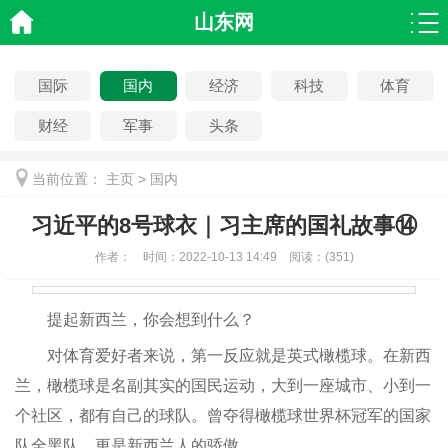
山东网
国际
国内
经济
科技
体育
财经
军事
头条
当前位置：
主页
>
国内
习近平的8号球衣｜习主席的国礼故事⑭
作者：
时间：
2022-10-13 14:49
阅读：
(
351)
提起新西兰，你会想到什么？
对体育爱好者来说，第一反应就是英式橄榄球。在新西
兰，橄榄球是名副其实的国民运动，大到一座城市、小到一
个社区，都有自己的球队。曾夺得橄榄球世界杯冠军的国家
队全黑队，更是新西兰人的骄傲。