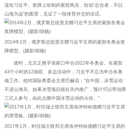
送给习近平。奖牌上绘制的索契风光，恰似“志合者，不以
山海为远”的图景，见证了一段体育外交的佳话。
2014年2月，俄罗斯总统普京赠习近平主席的索契冬奥会奖
牌模型。(摄影/胡杨)
彼时，北京正携手张家口申办2022年冬奥会。在索契
43个小时的12场双、多边活动中，习近平不忘为申办冬奥
做工作。他对国际奥委会主席巴赫说：“在中国，冰雪运动
不进山海关。如果冰雪项目能在关内推广，预计可以带动两
三亿人参与，由此点燃中国冰雪运动的火炬。”
2017年1月，时任瑞士联邦主席洛伊特哈德赠习近平主席的