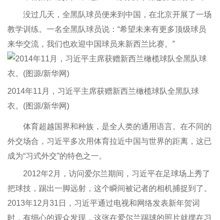
没过几天，全黑队球员便来到中国，在北京开展了一场
教学训练。一名全黑队球员说：“希望未来有更多顶级球员
来华交流，我们也欢迎中国球员来新西兰比赛。”
2014年11月，习近平主席获赠新西兰橄榄球队全黑队球
衣。(图源/新华网)
体育超越国界和种族，是全人类的通用语言。在不同的
外交场合，习近平多次用体育拉近中国与世界的距离，这已
成为“习式外交”的特色之一。
2012年2月，访问爱尔兰期间，习近平在足球场上秀了
把球技，踢出一脚远射，这个瞬间被记者的相机捕捉到了。
2013年12月31日，习近平通过电视和网络发表新年贺词
时，有细心的观众发现，这张在爱尔兰踢球的照片就摆在习