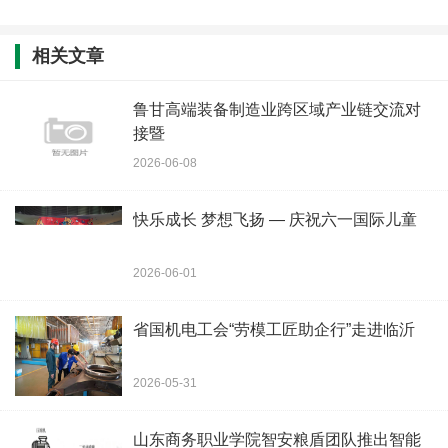
相关文章
鲁甘高端装备制造业跨区域产业链交流对
接暨
2026-06-08
快乐成长 梦想飞扬 — 庆祝六一国际儿童
2026-06-01
省国机电工会“劳模工匠助企行”走进临沂
2026-05-31
山东商务职业学院智安粮盾团队推出智能