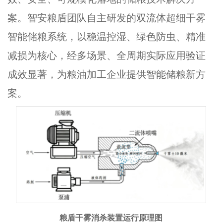
案。智安粮盾团队自主研发的双流体超细干雾
智能储粮系统，以稳温控湿、绿色防虫、精准
减损为核心，经多场景、全周期实际应用验证
成效显著，为粮油加工企业提供智能储粮新方
案。
粮盾干雾消杀装置运行原理图