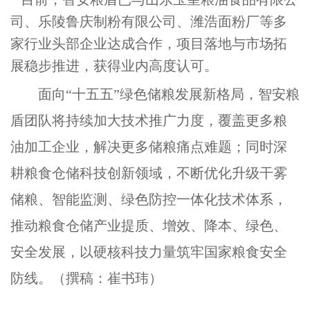
司、乐陵鲁庆制粉有限公司、潍浩面粉厂等多
家行业头部企业达成合作，项目落地与市场拓
展稳步推进，获得业内高度认可。
面向“十五五”绿色储粮发展新格局，智安粮
盾团队将持续加大技术推广力度，覆盖更多粮
油加工企业，解决更多储粮痛点难题；同时深
耕粮食仓储科技创新领域，不断优化升级干雾
储粮、智能监测、绿色防控一体化技术体系，
推动粮食仓储产业提质、增效、降本、绿色、
安全发展，以硬核科技力量筑牢国家粮食安全
防线。（撰稿：崔书玮）