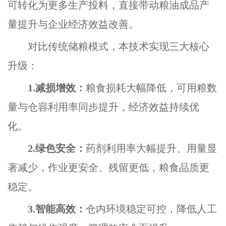
可转化为更多生产投料，直接带动粮油成品产
量提升与企业经济效益改善。
对比传统储粮模式，本技术实现三大核心
升级：
1.
减损增效：
粮食损耗大幅降低，可用粮数
量与仓容利用率同步提升，经济效益持续优
化。
2.
绿色安全：
药剂利用率大幅提升、用量显
著减少，作业更安全、残留更低，粮食品质更
稳定。
3.
智能高效：
仓内环境稳定可控，降低人工