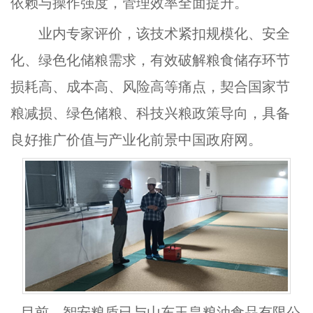
依赖与操作强度，管理效率全面提升。
业内专家评价，该技术紧扣规模化、安全
化、绿色化储粮需求，有效破解粮食储存环节
损耗高、成本高、风险高等痛点，契合国家节
粮减损、绿色储粮、科技兴粮政策导向，具备
良好推广价值与产业化前景中国政府网。
目前，智安粮盾已与山东玉皇粮油食品有限公