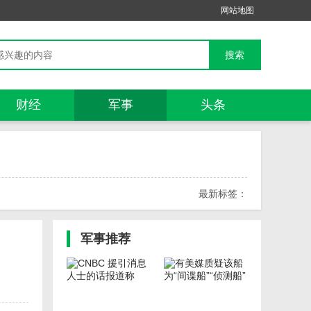
网站地图
财经
军事
头条
最新标签：
军事
推荐