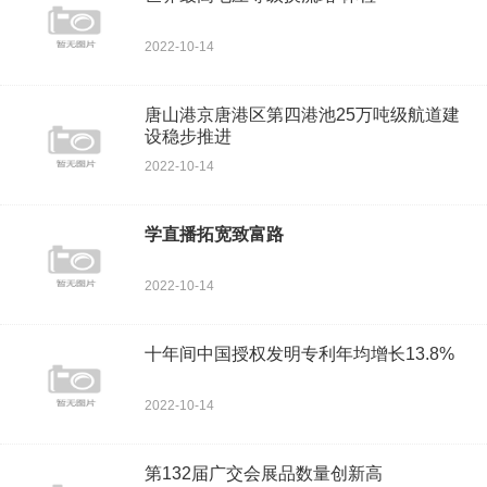
2022-10-14
唐山港京唐港区第四港池25万吨级航道建
设稳步推进
2022-10-14
学直播拓宽致富路
2022-10-14
十年间中国授权发明专利年均增长13.8%
2022-10-14
第132届广交会展品数量创新高