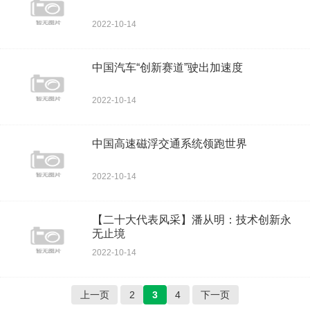
2022-10-14
中国汽车“创新赛道”驶出加速度
2022-10-14
中国高速磁浮交通系统领跑世界
2022-10-14
【二十大代表风采】潘从明：技术创新永
无止境
2022-10-14
上一页
2
3
4
下一页