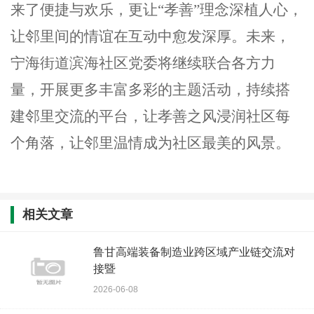
来了便捷与欢乐，更让
“孝善”理念深植人心，
让邻里间的情谊在互动中愈发深厚。未来，
宁海街道滨海社区党委将继续联合各方力
量，开展更多丰富多彩的主题活动，持续搭
建邻里交流的平台，让孝善之风浸润社区每
个角落，让邻里温情成为社区最美的风景。
相关文章
鲁甘高端装备制造业跨区域产业链交流对
接暨
2026-06-08